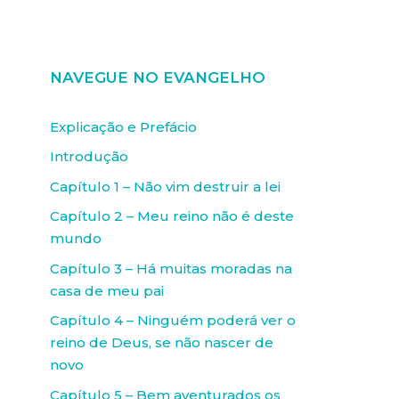
NAVEGUE NO EVANGELHO
Explicação e Prefácio
Introdução
Capítulo 1 – Não vim destruir a lei
Capítulo 2 – Meu reino não é deste
mundo
Capítulo 3 – Há muitas moradas na
casa de meu pai
Capítulo 4 – Ninguém poderá ver o
reino de Deus, se não nascer de
novo
Capítulo 5 – Bem aventurados os