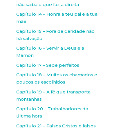
não saiba o que faz a direita
Capítulo 14 – Honra a teu pai e a tua
mãe
Capítulo 15 – Fora da Caridade não
há salvação
Capítulo 16 – Servir a Deus e a
Mamon
Capítulo 17 – Sede perfeitos
Capítulo 18 – Muitos os chamados e
poucos os escolhidos
Capítulo 19 – A fé que transporta
montanhas
Capítulo 20 – Trabalhadores da
última hora
Capítulo 21 – Falsos Cristos e falsos