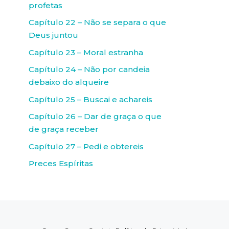
profetas
Capítulo 22 – Não se separa o que
Deus juntou
Capítulo 23 – Moral estranha
Capítulo 24 – Não por candeia
debaixo do alqueire
Capítulo 25 – Buscai e achareis
Capítulo 26 – Dar de graça o que
de graça receber
Capítulo 27 – Pedi e obtereis
Preces Espíritas