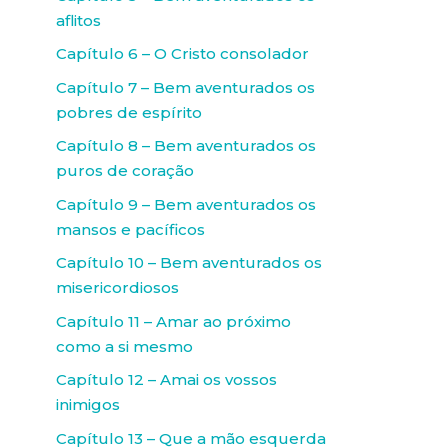
aflitos
Capítulo 6 – O Cristo consolador
Capítulo 7 – Bem aventurados os
pobres de espírito
Capítulo 8 – Bem aventurados os
puros de coração
Capítulo 9 – Bem aventurados os
mansos e pacíficos
Capítulo 10 – Bem aventurados os
misericordiosos
Capítulo 11 – Amar ao próximo
como a si mesmo
Capítulo 12 – Amai os vossos
inimigos
Capítulo 13 – Que a mão esquerda