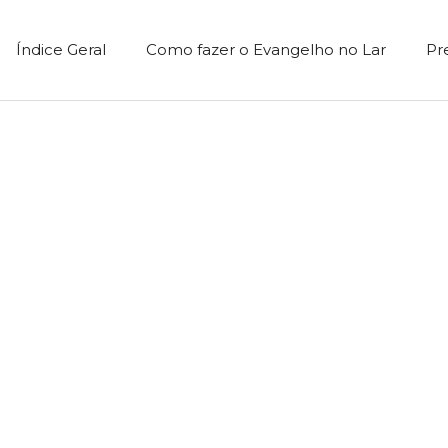
Índice Geral
Como fazer o Evangelho no Lar
Pr