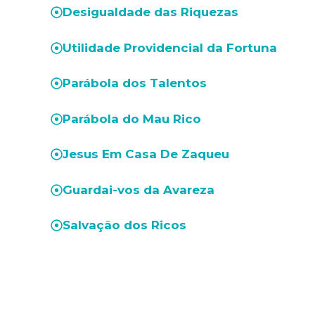
Desigualdade das Riquezas
Utilidade Providencial da Fortuna
Parábola dos Talentos
Parábola do Mau Rico
Jesus Em Casa De Zaqueu
Guardai-vos da Avareza
Salvação dos Ricos