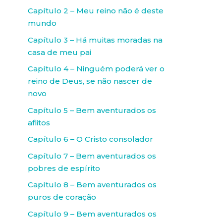
Capítulo 2 – Meu reino não é deste
mundo
Capítulo 3 – Há muitas moradas na
casa de meu pai
Capítulo 4 – Ninguém poderá ver o
reino de Deus, se não nascer de
novo
Capítulo 5 – Bem aventurados os
aflitos
Capítulo 6 – O Cristo consolador
Capítulo 7 – Bem aventurados os
pobres de espírito
Capítulo 8 – Bem aventurados os
puros de coração
Capítulo 9 – Bem aventurados os