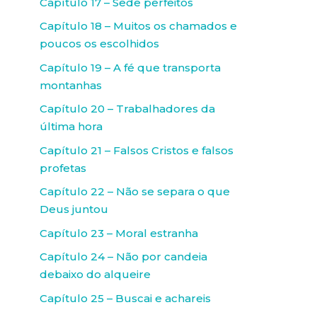
Capítulo 17 – Sede perfeitos
Capítulo 18 – Muitos os chamados e
poucos os escolhidos
Capítulo 19 – A fé que transporta
montanhas
Capítulo 20 – Trabalhadores da
última hora
Capítulo 21 – Falsos Cristos e falsos
profetas
Capítulo 22 – Não se separa o que
Deus juntou
Capítulo 23 – Moral estranha
Capítulo 24 – Não por candeia
debaixo do alqueire
Capítulo 25 – Buscai e achareis