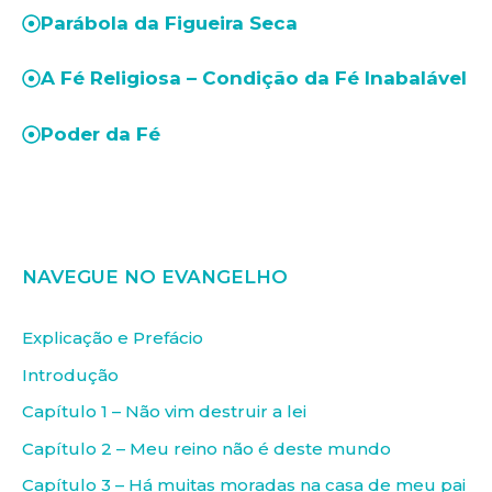
Parábola da Figueira Seca
A Fé Religiosa – Condição da Fé Inabalável
Poder da Fé
NAVEGUE NO EVANGELHO
Explicação e Prefácio
Introdução
Capítulo 1 – Não vim destruir a lei
Capítulo 2 – Meu reino não é deste mundo
Capítulo 3 – Há muitas moradas na casa de meu pai