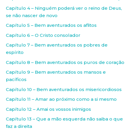
Capítulo 4 – Ninguém poderá ver o reino de Deus,
se não nascer de novo
Capítulo 5 – Bem aventurados os aflitos
Capítulo 6 – O Cristo consolador
Capítulo 7 – Bem aventurados os pobres de
espírito
Capítulo 8 – Bem aventurados os puros de coração
Capítulo 9 – Bem aventurados os mansos e
pacíficos
Capítulo 10 – Bem aventurados os misericordiosos
Capítulo 11 – Amar ao próximo como a si mesmo
Capítulo 12 – Amai os vossos inimigos
Capítulo 13 – Que a mão esquerda não saiba o que
faz a direita