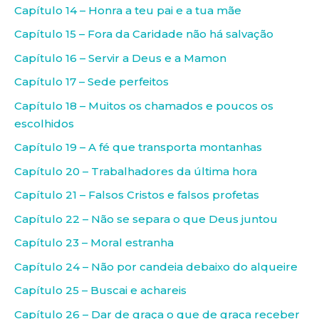
Capítulo 14 – Honra a teu pai e a tua mãe
Capítulo 15 – Fora da Caridade não há salvação
Capítulo 16 – Servir a Deus e a Mamon
Capítulo 17 – Sede perfeitos
Capítulo 18 – Muitos os chamados e poucos os
escolhidos
Capítulo 19 – A fé que transporta montanhas
Capítulo 20 – Trabalhadores da última hora
Capítulo 21 – Falsos Cristos e falsos profetas
Capítulo 22 – Não se separa o que Deus juntou
Capítulo 23 – Moral estranha
Capítulo 24 – Não por candeia debaixo do alqueire
Capítulo 25 – Buscai e achareis
Capítulo 26 – Dar de graça o que de graça receber