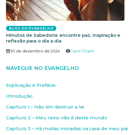
BLOG DO EVANGELHO
Minutos de Sabedoria: encontre paz, inspiração e
reflexão para o dia a dia
30 de dezembro de 2024
Carol Chaim
NAVEGUE NO EVANGELHO
Explicação e Prefácio
Introdução
Capítulo 1 – Não vim destruir a lei
Capítulo 2 – Meu reino não é deste mundo
Capítulo 3 – Há muitas moradas na casa de meu pai