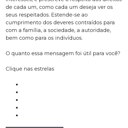
de cada um, como cada um deseja ver os
seus respeitados. Estende-se ao
cumprimento dos deveres contraídos para
com a família, a sociedade, a autoridade,
bem como para os indivíduos.
O quanto essa mensagem foi útil para você?
Clique nas estrelas