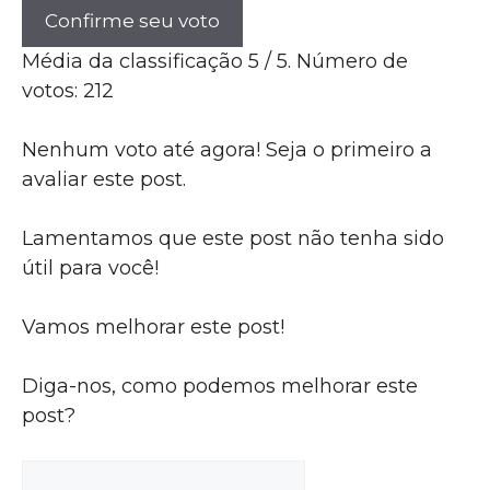
Confirme seu voto
Média da classificação
5
/ 5. Número de
votos:
212
Nenhum voto até agora! Seja o primeiro a
avaliar este post.
Lamentamos que este post não tenha sido
útil para você!
Vamos melhorar este post!
Diga-nos, como podemos melhorar este
post?