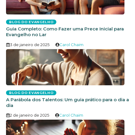
BLOG DO EVANGELHO
Guia Completo: Como Fazer uma Prece Inicial para
Evangelho no Lar
3 de janeiro de 2025
Carol Chaim
BLOG DO EVANGELHO
A Parábola dos Talentos: Um guia prático para o dia a
dia
2 de janeiro de 2025
Carol Chaim