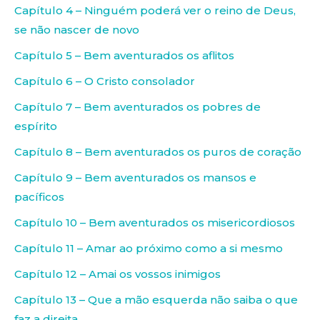
Capítulo 4 – Ninguém poderá ver o reino de Deus,
se não nascer de novo
Capítulo 5 – Bem aventurados os aflitos
Capítulo 6 – O Cristo consolador
Capítulo 7 – Bem aventurados os pobres de
espírito
Capítulo 8 – Bem aventurados os puros de coração
Capítulo 9 – Bem aventurados os mansos e
pacíficos
Capítulo 10 – Bem aventurados os misericordiosos
Capítulo 11 – Amar ao próximo como a si mesmo
Capítulo 12 – Amai os vossos inimigos
Capítulo 13 – Que a mão esquerda não saiba o que
faz a direita