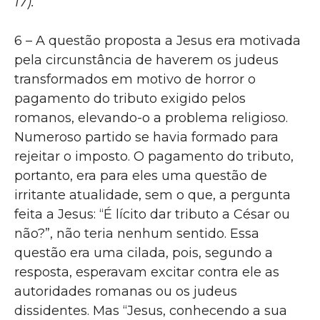
17).
6 – A questão proposta a Jesus era motivada
pela circunstância de haverem os judeus
transformados em motivo de horror o
pagamento do tributo exigido pelos
romanos, elevando-o a problema religioso.
Numeroso partido se havia formado para
rejeitar o imposto. O pagamento do tributo,
portanto, era para eles uma questão de
irritante atualidade, sem o que, a pergunta
feita a Jesus: “É lícito dar tributo a César ou
não?”, não teria nenhum sentido. Essa
questão era uma cilada, pois, segundo a
resposta, esperavam excitar contra ele as
autoridades romanas ou os judeus
dissidentes. Mas “Jesus, conhecendo a sua