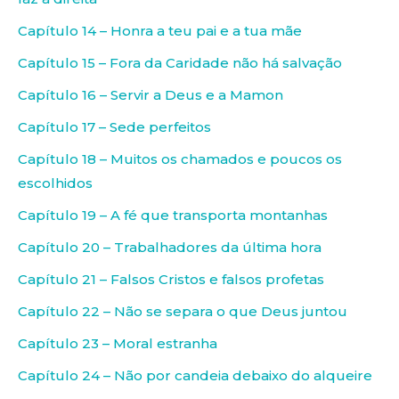
Capítulo 14 – Honra a teu pai e a tua mãe
Capítulo 15 – Fora da Caridade não há salvação
Capítulo 16 – Servir a Deus e a Mamon
Capítulo 17 – Sede perfeitos
Capítulo 18 – Muitos os chamados e poucos os
escolhidos
Capítulo 19 – A fé que transporta montanhas
Capítulo 20 – Trabalhadores da última hora
Capítulo 21 – Falsos Cristos e falsos profetas
Capítulo 22 – Não se separa o que Deus juntou
Capítulo 23 – Moral estranha
Capítulo 24 – Não por candeia debaixo do alqueire