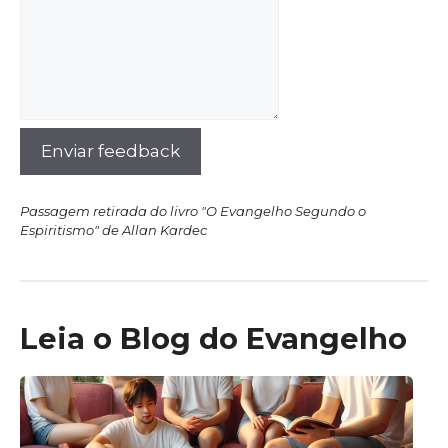
Enviar feedback
Passagem retirada do livro "O Evangelho Segundo o
Espiritismo" de Allan Kardec
Leia o Blog do Evangelho