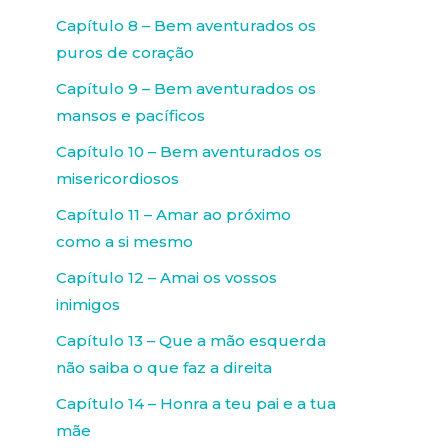
Capítulo 8 – Bem aventurados os
puros de coração
Capítulo 9 – Bem aventurados os
mansos e pacíficos
Capítulo 10 – Bem aventurados os
misericordiosos
Capítulo 11 – Amar ao próximo
como a si mesmo
Capítulo 12 – Amai os vossos
inimigos
Capítulo 13 – Que a mão esquerda
não saiba o que faz a direita
Capítulo 14 – Honra a teu pai e a tua
mãe