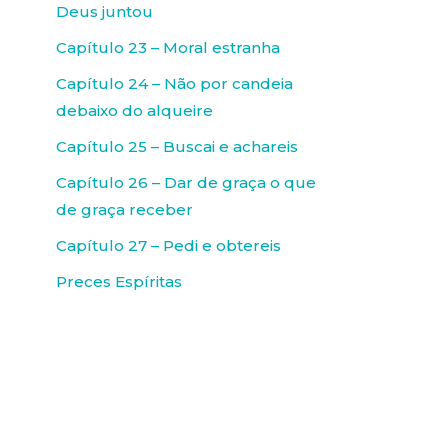
Deus juntou
Capítulo 23 – Moral estranha
Capítulo 24 – Não por candeia
debaixo do alqueire
Capítulo 25 – Buscai e achareis
Capítulo 26 – Dar de graça o que
de graça receber
Capítulo 27 – Pedi e obtereis
Preces Espíritas