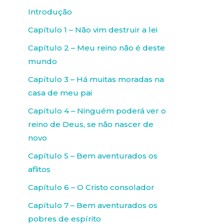
Introdução
Capítulo 1 – Não vim destruir a lei
Capítulo 2 – Meu reino não é deste
mundo
Capítulo 3 – Há muitas moradas na
casa de meu pai
Capítulo 4 – Ninguém poderá ver o
reino de Deus, se não nascer de
novo
Capítulo 5 – Bem aventurados os
aflitos
Capítulo 6 – O Cristo consolador
Capítulo 7 – Bem aventurados os
pobres de espírito