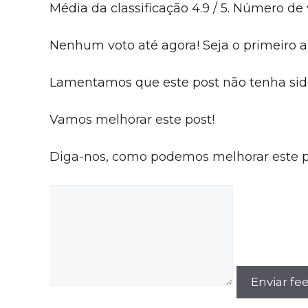
Média da classificação
4.9
/ 5. Número de 
Nenhum voto até agora! Seja o primeiro a 
Lamentamos que este post não tenha sido 
Vamos melhorar este post!
Diga-nos, como podemos melhorar este 
Enviar f