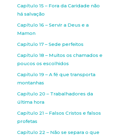
Capítulo 15 – Fora da Caridade não
há salvação
Capítulo 16 – Servir a Deus e a
Mamon
Capítulo 17 – Sede perfeitos
Capítulo 18 – Muitos os chamados e
poucos os escolhidos
Capítulo 19 – A fé que transporta
montanhas
Capítulo 20 – Trabalhadores da
última hora
Capítulo 21 – Falsos Cristos e falsos
profetas
Capítulo 22 – Não se separa o que