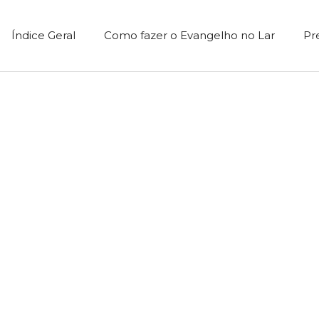
Índice Geral
Como fazer o Evangelho no Lar
Pr