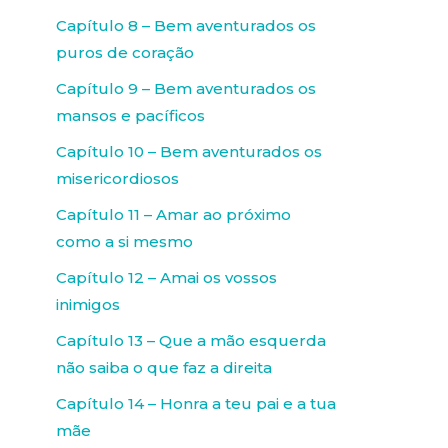
Capítulo 8 – Bem aventurados os
puros de coração
Capítulo 9 – Bem aventurados os
mansos e pacíficos
Capítulo 10 – Bem aventurados os
misericordiosos
Capítulo 11 – Amar ao próximo
como a si mesmo
Capítulo 12 – Amai os vossos
inimigos
Capítulo 13 – Que a mão esquerda
não saiba o que faz a direita
Capítulo 14 – Honra a teu pai e a tua
mãe