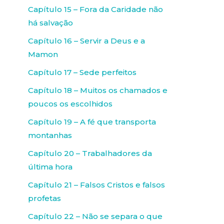
Capítulo 15 – Fora da Caridade não
há salvação
Capítulo 16 – Servir a Deus e a
Mamon
Capítulo 17 – Sede perfeitos
Capítulo 18 – Muitos os chamados e
poucos os escolhidos
Capítulo 19 – A fé que transporta
montanhas
Capítulo 20 – Trabalhadores da
última hora
Capítulo 21 – Falsos Cristos e falsos
profetas
Capítulo 22 – Não se separa o que