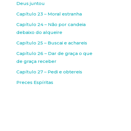
Deus juntou
Capítulo 23 – Moral estranha
Capítulo 24 – Não por candeia
debaixo do alqueire
Capítulo 25 – Buscai e achareis
Capítulo 26 – Dar de graça o que
de graça receber
Capítulo 27 – Pedi e obtereis
Preces Espíritas