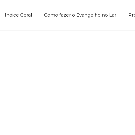
Índice Geral
Como fazer o Evangelho no Lar
Pr