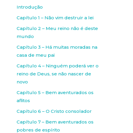
Introdução
Capítulo 1 – Não vim destruir a lei
Capítulo 2 – Meu reino não é deste
mundo
Capítulo 3 – Há muitas moradas na
casa de meu pai
Capítulo 4 – Ninguém poderá ver o
reino de Deus, se não nascer de
novo
Capítulo 5 – Bem aventurados os
aflitos
Capítulo 6 – O Cristo consolador
Capítulo 7 – Bem aventurados os
pobres de espírito