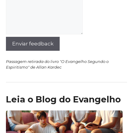
Enviar feedback
Passagem retirada do livro "O Evangelho Segundo o
Espiritismo" de Allan Kardec
Leia o Blog do Evangelho