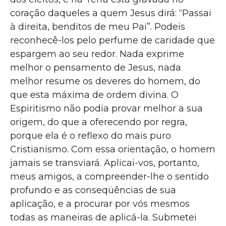
coração daqueles a quem Jesus dirá: “Passai
à direita, benditos de meu Pai”. Podeis
reconhecê-los pelo perfume de caridade que
espargem ao seu redor. Nada exprime
melhor o pensamento de Jesus, nada
melhor resume os deveres do homem, do
que esta máxima de ordem divina. O
Espiritismo não podia provar melhor a sua
origem, do que a oferecendo por regra,
porque ela é o reflexo do mais puro
Cristianismo. Com essa orientação, o homem
jamais se transviará. Aplicai-vos, portanto,
meus amigos, a compreender-lhe o sentido
profundo e as conseqüências de sua
aplicação, e a procurar por vós mesmos
todas as maneiras de aplicá-la. Submetei