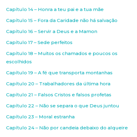
Capítulo 14 – Honra a teu pai e a tua mãe
Capítulo 15 – Fora da Caridade não há salvação
Capítulo 16 – Servir a Deus e a Mamon
Capítulo 17 – Sede perfeitos
Capítulo 18 – Muitos os chamados e poucos os
escolhidos
Capítulo 19 – A fé que transporta montanhas
Capítulo 20 – Trabalhadores da última hora
Capítulo 21 – Falsos Cristos e falsos profetas
Capítulo 22 – Não se separa o que Deus juntou
Capítulo 23 – Moral estranha
Capítulo 24 – Não por candeia debaixo do alqueire