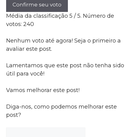
Confirme seu voto
Média da classificação
5
/ 5. Número de
votos:
240
Nenhum voto até agora! Seja o primeiro a
avaliar este post.
Lamentamos que este post não tenha sido
útil para você!
Vamos melhorar este post!
Diga-nos, como podemos melhorar este
post?