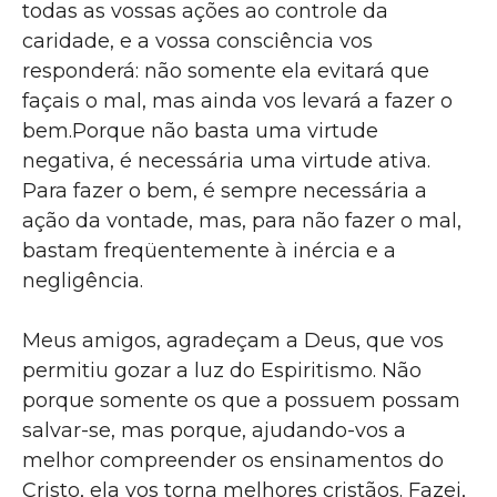
todas as vossas ações ao controle da
caridade, e a vossa consciência vos
responderá: não somente ela evitará que
façais o mal, mas ainda vos levará a fazer o
bem.Porque não basta uma virtude
negativa, é necessária uma virtude ativa.
Para fazer o bem, é sempre necessária a
ação da vontade, mas, para não fazer o mal,
bastam freqüentemente à inércia e a
negligência.
Meus amigos, agradeçam a Deus, que vos
permitiu gozar a luz do Espiritismo. Não
porque somente os que a possuem possam
salvar-se, mas porque, ajudando-vos a
melhor compreender os ensinamentos do
Cristo, ela vos torna melhores cristãos. Fazei,