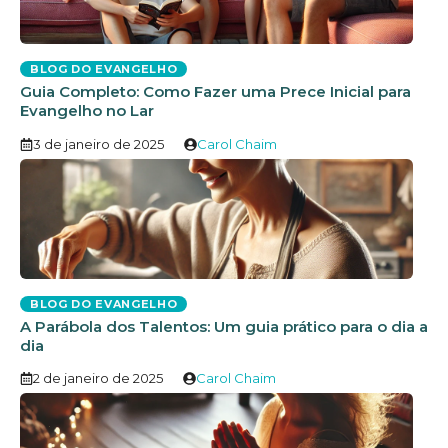
BLOG DO EVANGELHO
Guia Completo: Como Fazer uma Prece Inicial para
Evangelho no Lar
3 de janeiro de 2025
Carol Chaim
BLOG DO EVANGELHO
A Parábola dos Talentos: Um guia prático para o dia a
dia
2 de janeiro de 2025
Carol Chaim