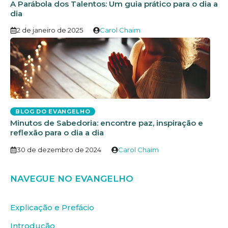
A Parábola dos Talentos: Um guia prático para o dia a
dia
2 de janeiro de 2025
Carol Chaim
BLOG DO EVANGELHO
Minutos de Sabedoria: encontre paz, inspiração e
reflexão para o dia a dia
30 de dezembro de 2024
Carol Chaim
NAVEGUE NO EVANGELHO
Explicação e Prefácio
Introdução