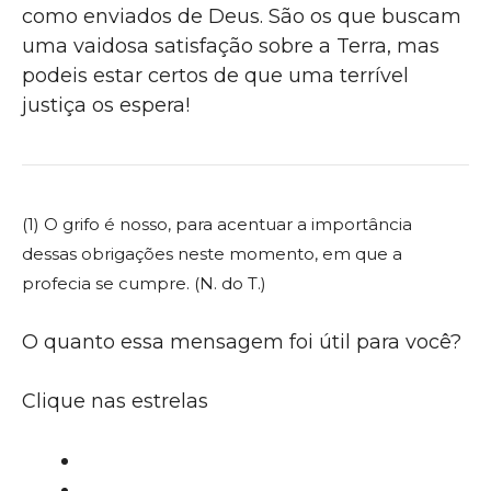
como enviados de Deus. São os que buscam
uma vaidosa satisfação sobre a Terra, mas
podeis estar certos de que uma terrível
justiça os espera!
(1) O grifo é nosso, para acentuar a importância
dessas obrigações neste momento, em que a
profecia se cumpre. (N. do T.)
O quanto essa mensagem foi útil para você?
Clique nas estrelas