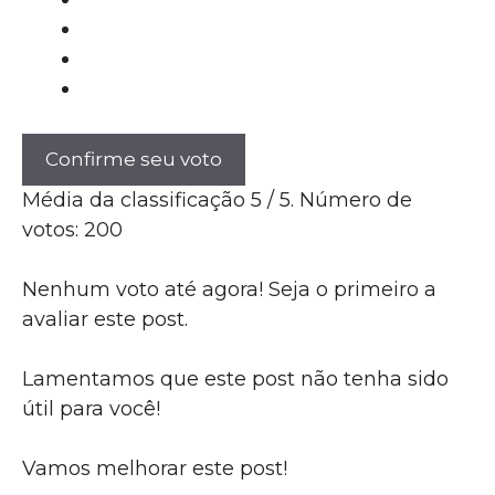
Confirme seu voto
Média da classificação
5
/ 5. Número de
votos:
200
Nenhum voto até agora! Seja o primeiro a
avaliar este post.
Lamentamos que este post não tenha sido
útil para você!
Vamos melhorar este post!