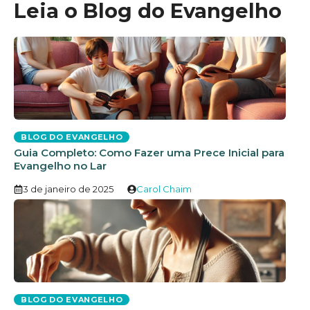
Leia o Blog do Evangelho
BLOG DO EVANGELHO
Guia Completo: Como Fazer uma Prece Inicial para
Evangelho no Lar
3 de janeiro de 2025
Carol Chaim
BLOG DO EVANGELHO