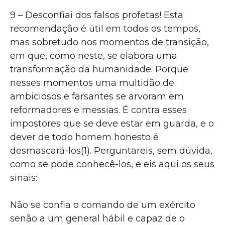
9 – Desconfiai dos falsos profetas! Esta
recomendação é útil em todos os tempos,
mas sobretudo nos momentos de transição,
em que, como neste, se elabora uma
transformação da humanidade. Porque
nesses momentos uma multidão de
ambiciosos e farsantes se arvoram em
reformadores e messias. É contra esses
impostores que se deve estar em guarda, e o
dever de todo homem honesto é
desmascará-los(1). Perguntareis, sem dúvida,
como se pode conhecê-los, e eis aqui os seus
sinais:
Não se confia o comando de um exército
senão a um general hábil e capaz de o