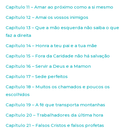
Capítulo 11 – Amar ao próximo como a si mesmo
Capítulo 12 – Amai os vossos inimigos
Capítulo 13 – Que a mão esquerda não saiba o que
faz a direita
Capítulo 14 – Honra a teu pai e a tua mãe
Capítulo 15 – Fora da Caridade não há salvação
Capítulo 16 – Servir a Deus e a Mamon
Capítulo 17 – Sede perfeitos
Capítulo 18 – Muitos os chamados e poucos os
escolhidos
Capítulo 19 – A fé que transporta montanhas
Capítulo 20 – Trabalhadores da última hora
Capítulo 21 – Falsos Cristos e falsos profetas