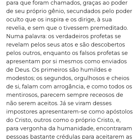
para que foram chamados, graças ao poder
de seu próprio gênio, secundados pelo poder
oculto que os inspira e os dirige, à sua
revelia, e sem que o tivessem premeditado.
Numa palavra: os verdadeiros profetas se
revelam pelos seus atos e são descobertos
pelos outros, enquanto os falsos profetas se
apresentam por si mesmos como enviados
de Deus. Os primeiros são humildes e
modestos; os segundos, orgulhosos e cheios
de si, falam com arrogância, e como todos os
mentirosos, parecem sempre receosos de
não serem aceitos. Já se viram desses
impostores apresentarem-se como apóstolos
do Cristo, outros como o próprio Cristo, e,
para vergonha da humanidade, encontraram
pessoas bastante crédulas para aceitarem as