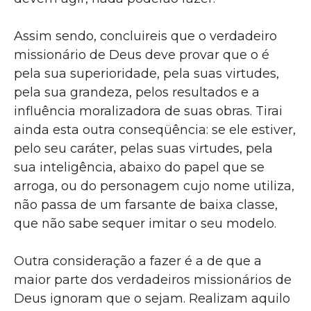
Assim sendo, concluireis que o verdadeiro
missionário de Deus deve provar que o é
pela sua superioridade, pela suas virtudes,
pela sua grandeza, pelos resultados e a
influência moralizadora de suas obras. Tirai
ainda esta outra conseqüência: se ele estiver,
pelo seu caráter, pelas suas virtudes, pela
sua inteligência, abaixo do papel que se
arroga, ou do personagem cujo nome utiliza,
não passa de um farsante de baixa classe,
que não sabe sequer imitar o seu modelo.
Outra consideração a fazer é a de que a
maior parte dos verdadeiros missionários de
Deus ignoram que o sejam. Realizam aquilo