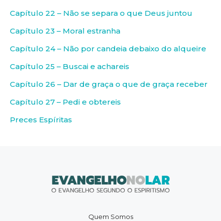
Capítulo 22 – Não se separa o que Deus juntou
Capítulo 23 – Moral estranha
Capítulo 24 – Não por candeia debaixo do alqueire
Capítulo 25 – Buscai e achareis
Capítulo 26 – Dar de graça o que de graça receber
Capítulo 27 – Pedi e obtereis
Preces Espíritas
Quem Somos