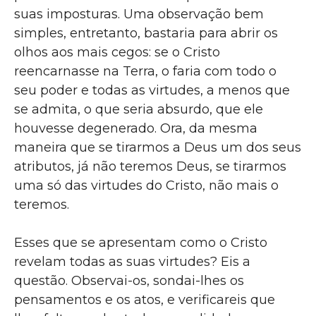
suas imposturas. Uma observação bem
simples, entretanto, bastaria para abrir os
olhos aos mais cegos: se o Cristo
reencarnasse na Terra, o faria com todo o
seu poder e todas as virtudes, a menos que
se admita, o que seria absurdo, que ele
houvesse degenerado. Ora, da mesma
maneira que se tirarmos a Deus um dos seus
atributos, já não teremos Deus, se tirarmos
uma só das virtudes do Cristo, não mais o
teremos.
Esses que se apresentam como o Cristo
revelam todas as suas virtudes? Eis a
questão. Observai-os, sondai-lhes os
pensamentos e os atos, e verificareis que