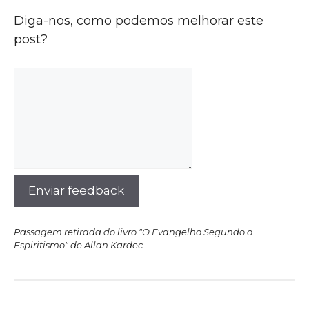
Diga-nos, como podemos melhorar este
post?
Enviar feedback
Passagem retirada do livro "O Evangelho Segundo o
Espiritismo" de Allan Kardec