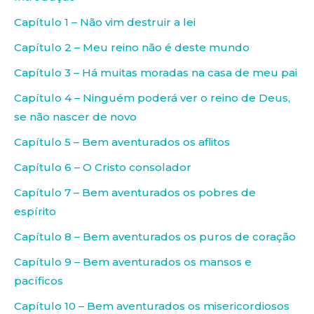
Capítulo 1 – Não vim destruir a lei
Capítulo 2 – Meu reino não é deste mundo
Capítulo 3 – Há muitas moradas na casa de meu pai
Capítulo 4 – Ninguém poderá ver o reino de Deus,
se não nascer de novo
Capítulo 5 – Bem aventurados os aflitos
Capítulo 6 – O Cristo consolador
Capítulo 7 – Bem aventurados os pobres de
espírito
Capítulo 8 – Bem aventurados os puros de coração
Capítulo 9 – Bem aventurados os mansos e
pacíficos
Capítulo 10 – Bem aventurados os misericordiosos