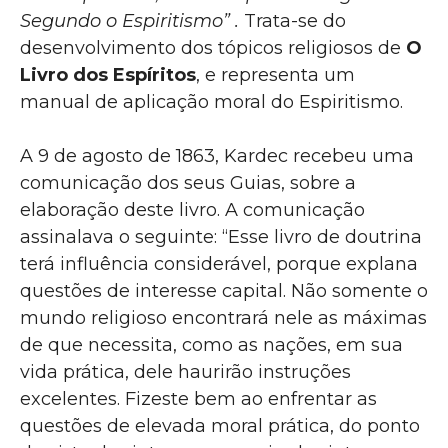
Segundo o Espiritismo” .
Trata-se do
desenvolvimento dos tópicos religiosos de
O
Livro dos Espíritos
, e representa um
manual de aplicação moral do Espiritismo.
A 9 de agosto de 1863, Kardec recebeu uma
comunicação dos seus Guias, sobre a
elaboração deste livro. A comunicação
assinalava o seguinte: “Esse livro de doutrina
terá influência considerável, porque explana
questões de interesse capital. Não somente o
mundo religioso encontrará nele as máximas
de que necessita, como as nações, em sua
vida prática, dele haurirão instruções
excelentes. Fizeste bem ao enfrentar as
questões de elevada moral prática, do ponto