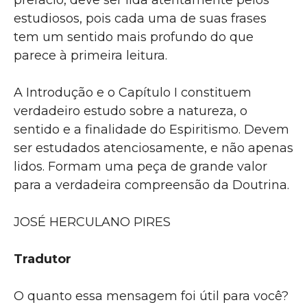
prefácio, deve ser lida atentamente pelos
estudiosos, pois cada uma de suas frases
tem um sentido mais profundo do que
parece à primeira leitura.
A Introdução e o Capítulo I constituem
verdadeiro estudo sobre a natureza, o
sentido e a finalidade do Espiritismo. Devem
ser estudados atenciosamente, e não apenas
lidos. Formam uma peça de grande valor
para a verdadeira compreensão da Doutrina.
JOSÉ HERCULANO PIRES
Tradutor
O quanto essa mensagem foi útil para você?