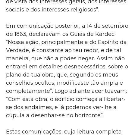
de vista dos interesses gerais, dos interesses
sociais e dos interesses religiosos”.
Em comunicação posterior, a 14 de setembro
de 1863, declaravam os Guias de Kardec:
“Nossa ação, principalmente a do Espírito da
Verdade, é constante ao teu redor, e de tal
maneira, que não a podes negar. Assim não
entrarei em detalhes desnecessários, sobre o
plano da tua obra, que, segundo os meus
conselhos ocultos, modificaste tão ampla e
completamente”. Logo adiante acentuavam:
“Com esta obra, o edifício começa a libertar-
se dos andaimes, e já podemos ver-lhe a
cúpula a desenhar-se no horizonte”.
Estas comunicações, cuja leitura completa