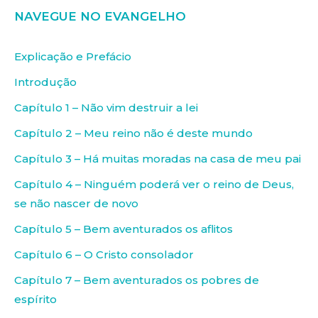
NAVEGUE NO EVANGELHO
Explicação e Prefácio
Introdução
Capítulo 1 – Não vim destruir a lei
Capítulo 2 – Meu reino não é deste mundo
Capítulo 3 – Há muitas moradas na casa de meu pai
Capítulo 4 – Ninguém poderá ver o reino de Deus,
se não nascer de novo
Capítulo 5 – Bem aventurados os aflitos
Capítulo 6 – O Cristo consolador
Capítulo 7 – Bem aventurados os pobres de
espírito