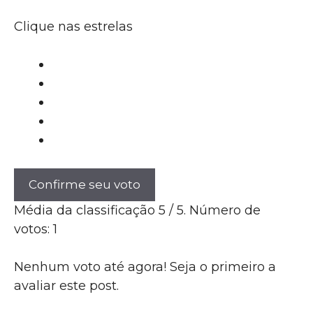
Clique nas estrelas
Confirme seu voto
Média da classificação
5
/ 5. Número de
votos:
1
Nenhum voto até agora! Seja o primeiro a
avaliar este post.