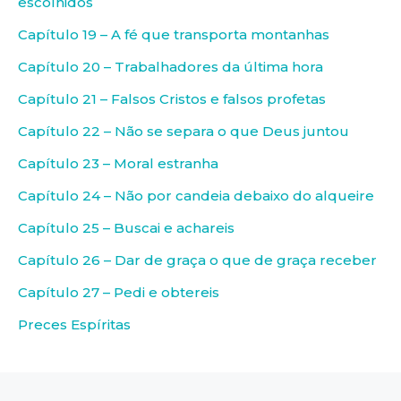
escolhidos
Capítulo 19 – A fé que transporta montanhas
Capítulo 20 – Trabalhadores da última hora
Capítulo 21 – Falsos Cristos e falsos profetas
Capítulo 22 – Não se separa o que Deus juntou
Capítulo 23 – Moral estranha
Capítulo 24 – Não por candeia debaixo do alqueire
Capítulo 25 – Buscai e achareis
Capítulo 26 – Dar de graça o que de graça receber
Capítulo 27 – Pedi e obtereis
Preces Espíritas