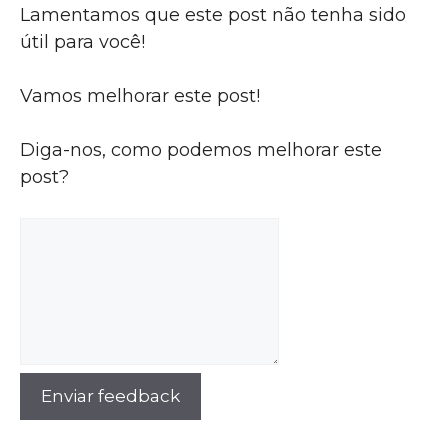
Lamentamos que este post não tenha sido
útil para você!
Vamos melhorar este post!
Diga-nos, como podemos melhorar este
post?
Enviar feedback