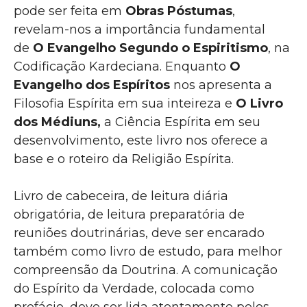
pode ser feita em
Obras Póstumas
,
revelam-nos a importância fundamental
de
O Evangelho Segundo o Espiritismo
, na
Codificação Kardeciana. Enquanto
O
Evangelho dos Espíritos
nos apresenta a
Filosofia Espírita em sua inteireza e
O Livro
dos Médiuns,
a Ciência Espírita em seu
desenvolvimento, este livro nos oferece a
base e o roteiro da Religião Espírita.
Livro de cabeceira, de leitura diária
obrigatória, de leitura preparatória de
reuniões doutrinárias, deve ser encarado
também como livro de estudo, para melhor
compreensão da Doutrina. A comunicação
do Espírito da Verdade, colocada como