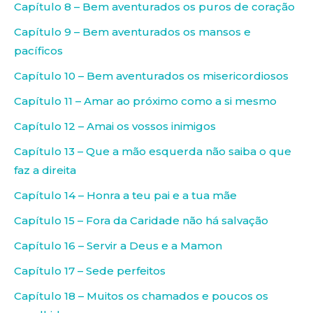
Capítulo 8 – Bem aventurados os puros de coração
Capítulo 9 – Bem aventurados os mansos e
pacíficos
Capítulo 10 – Bem aventurados os misericordiosos
Capítulo 11 – Amar ao próximo como a si mesmo
Capítulo 12 – Amai os vossos inimigos
Capítulo 13 – Que a mão esquerda não saiba o que
faz a direita
Capítulo 14 – Honra a teu pai e a tua mãe
Capítulo 15 – Fora da Caridade não há salvação
Capítulo 16 – Servir a Deus e a Mamon
Capítulo 17 – Sede perfeitos
Capítulo 18 – Muitos os chamados e poucos os