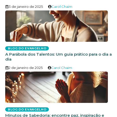
3 de janeiro de 2025
Carol Chaim
BLOG DO EVANGELHO
A Parábola dos Talentos: Um guia prático para o dia a
dia
2 de janeiro de 2025
Carol Chaim
BLOG DO EVANGELHO
Minutos de Sabedoria: encontre paz, inspiração e