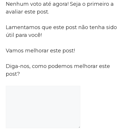
Nenhum voto até agora! Seja o primeiro a
avaliar este post.
Lamentamos que este post não tenha sido
útil para você!
Vamos melhorar este post!
Diga-nos, como podemos melhorar este
post?