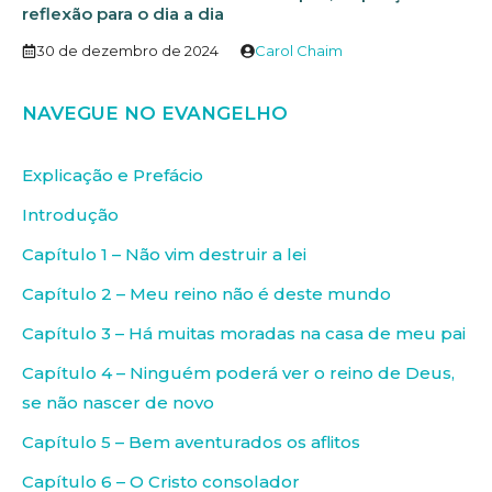
reflexão para o dia a dia
30 de dezembro de 2024
Carol Chaim
NAVEGUE NO EVANGELHO
Explicação e Prefácio
Introdução
Capítulo 1 – Não vim destruir a lei
Capítulo 2 – Meu reino não é deste mundo
Capítulo 3 – Há muitas moradas na casa de meu pai
Capítulo 4 – Ninguém poderá ver o reino de Deus,
se não nascer de novo
Capítulo 5 – Bem aventurados os aflitos
Capítulo 6 – O Cristo consolador