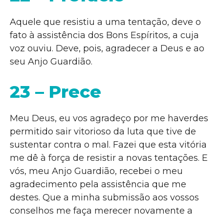
Aquele que resistiu a uma tentação, deve o
fato à assistência dos Bons Espíritos, a cuja
voz ouviu. Deve, pois, agradecer a Deus e ao
seu Anjo Guardião.
23 – Prece
Meu Deus, eu vos agradeço por me haverdes
permitido sair vitorioso da luta que tive de
sustentar contra o mal. Fazei que esta vitória
me dê à força de resistir a novas tentações. E
vós, meu Anjo Guardião, recebei o meu
agradecimento pela assistência que me
destes. Que a minha submissão aos vossos
conselhos me faça merecer novamente a