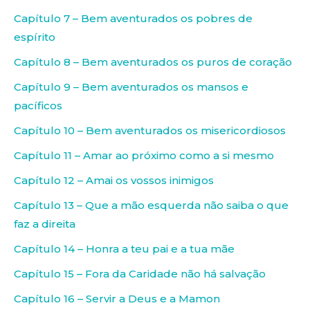
Capítulo 7 – Bem aventurados os pobres de
espírito
Capítulo 8 – Bem aventurados os puros de coração
Capítulo 9 – Bem aventurados os mansos e
pacíficos
Capítulo 10 – Bem aventurados os misericordiosos
Capítulo 11 – Amar ao próximo como a si mesmo
Capítulo 12 – Amai os vossos inimigos
Capítulo 13 – Que a mão esquerda não saiba o que
faz a direita
Capítulo 14 – Honra a teu pai e a tua mãe
Capítulo 15 – Fora da Caridade não há salvação
Capítulo 16 – Servir a Deus e a Mamon