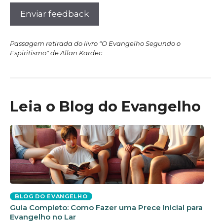
Enviar feedback
Passagem retirada do livro "O Evangelho Segundo o
Espiritismo" de Allan Kardec
Leia o Blog do Evangelho
BLOG DO EVANGELHO
Guia Completo: Como Fazer uma Prece Inicial para
Evangelho no Lar