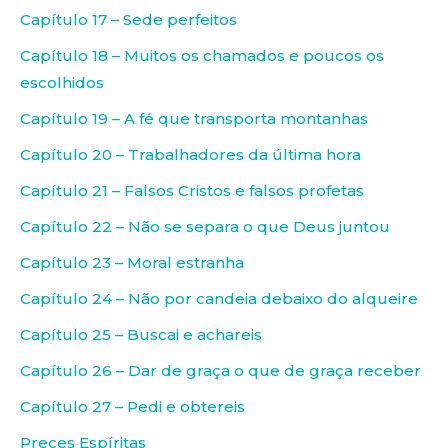
Capítulo 17 – Sede perfeitos
Capítulo 18 – Muitos os chamados e poucos os
escolhidos
Capítulo 19 – A fé que transporta montanhas
Capítulo 20 – Trabalhadores da última hora
Capítulo 21 – Falsos Cristos e falsos profetas
Capítulo 22 – Não se separa o que Deus juntou
Capítulo 23 – Moral estranha
Capítulo 24 – Não por candeia debaixo do alqueire
Capítulo 25 – Buscai e achareis
Capítulo 26 – Dar de graça o que de graça receber
Capítulo 27 – Pedi e obtereis
Preces Espíritas